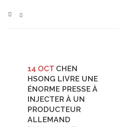
14 OCT
CHEN
HSONG LIVRE UNE
ÉNORME PRESSE À
INJECTER À UN
PRODUCTEUR
ALLEMAND