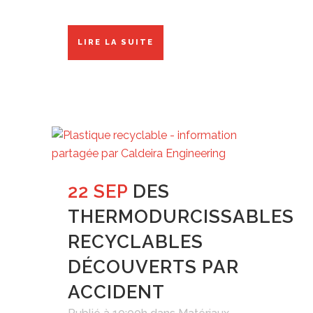
LIRE LA SUITE
22 SEP
DES
THERMODURCISSABLES
RECYCLABLES
DÉCOUVERTS PAR
ACCIDENT