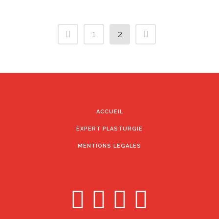
1
2
ACCUEIL
EXPERT PLASTURGIE
MENTIONS LÉGALES