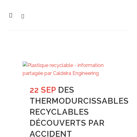
22 SEP
DES
THERMODURCISSABLES
RECYCLABLES
DÉCOUVERTS PAR
ACCIDENT