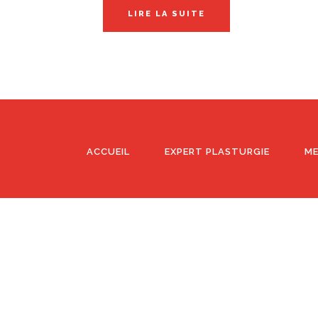
LIRE LA SUITE
ACCUEIL
EXPERT PLASTURGIE
ME