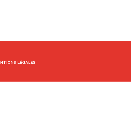
NTIONS LÉGALES